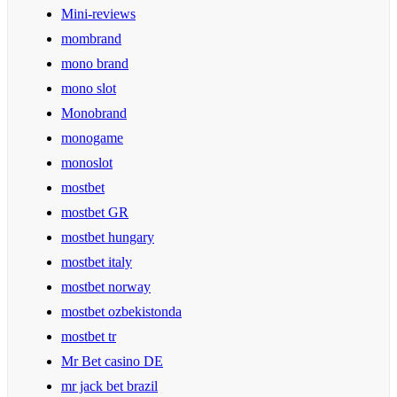
Mini-reviews
mombrand
mono brand
mono slot
Monobrand
monogame
monoslot
mostbet
mostbet GR
mostbet hungary
mostbet italy
mostbet norway
mostbet ozbekistonda
mostbet tr
Mr Bet casino DE
mr jack bet brazil