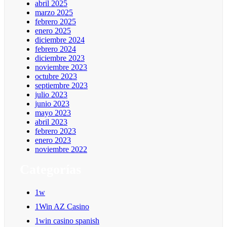
abril 2025
marzo 2025
febrero 2025
enero 2025
diciembre 2024
febrero 2024
diciembre 2023
noviembre 2023
octubre 2023
septiembre 2023
julio 2023
junio 2023
mayo 2023
abril 2023
febrero 2023
enero 2023
noviembre 2022
Categorías
1w
1Win AZ Casino
1win casino spanish