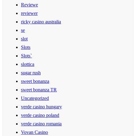
Reviewe
reviewer
ricky casino australia
se
slot
Slots
Slots`
slottica
sugar rush
sweet bonanza
sweet bonanza TR
Uncategorized
verde casino hungary
verde casino poland
verde casino romania
Vovan Casino