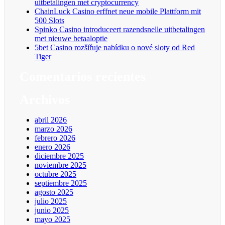
uitbetalingen met cryptocurrency
ChainLuck Casino erffnet neue mobile Plattform mit
500 Slots
Spinko Casino introduceert razendsnelle uitbetalingen
met nieuwe betaaloptie
5bet Casino rozšiřuje nabídku o nové sloty od Red
Tiger
Comentarios recientes
Archivos
abril 2026
marzo 2026
febrero 2026
enero 2026
diciembre 2025
noviembre 2025
octubre 2025
septiembre 2025
agosto 2025
julio 2025
junio 2025
mayo 2025