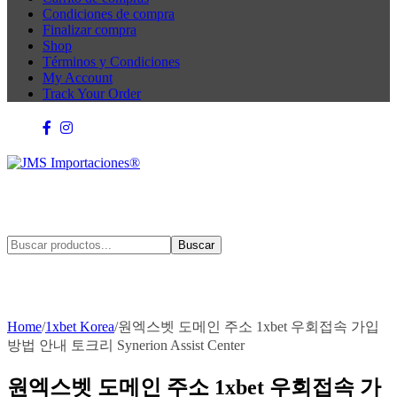
Condiciones de compra
Finalizar compra
Shop
Términos y Condiciones
My Account
Track Your Order
Search
Buscar
Cart
Home
/
1xbet Korea
/
원엑스벳 도메인 주소 1xbet 우회접속 가입
방법 안내 토크리 Synerion Assist Center
원엑스벳 도메인 주소 1xbet 우회접속 가