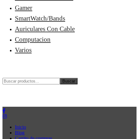
Gamer
SmartWatch/Bands
Auriculares Con Cable
Computacion
Varios
Search
Buscar
Cart
Inicio
Blog
Carrito de compras