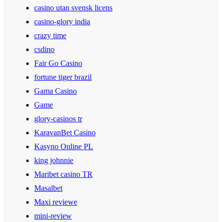
casino utan svensk licens
casino-glory india
crazy time
csdino
Fair Go Casino
fortune tiger brazil
Gama Casino
Game
glory-casinos tr
KaravanBet Casino
Kasyno Online PL
king johnnie
Maribet casino TR
Masalbet
Maxi reviewe
mini-review