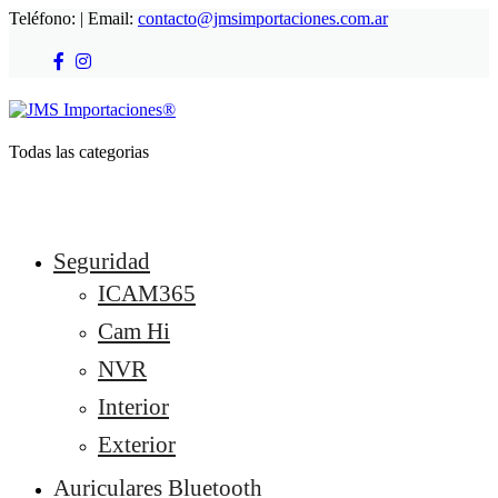
Teléfono:
| Email:
contacto@jmsimportaciones.com.ar
Todas las categorias
All Categories
Seguridad
ICAM365
Cam Hi
NVR
Interior
Exterior
Auriculares Bluetooth