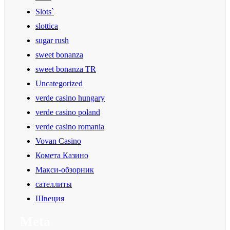
Slots`
slottica
sugar rush
sweet bonanza
sweet bonanza TR
Uncategorized
verde casino hungary
verde casino poland
verde casino romania
Vovan Casino
Комета Казино
Макси-обзорник
сателлиты
Швеция
Meta