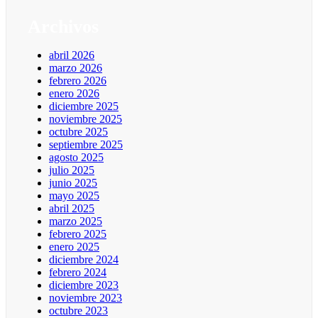
Archivos
abril 2026
marzo 2026
febrero 2026
enero 2026
diciembre 2025
noviembre 2025
octubre 2025
septiembre 2025
agosto 2025
julio 2025
junio 2025
mayo 2025
abril 2025
marzo 2025
febrero 2025
enero 2025
diciembre 2024
febrero 2024
diciembre 2023
noviembre 2023
octubre 2023