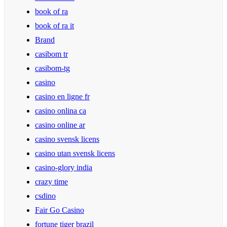
book of ra
book of ra it
Brand
casibom tr
casibom-tg
casino
casino en ligne fr
casino onlina ca
casino online ar
casino svensk licens
casino utan svensk licens
casino-glory india
crazy time
csdino
Fair Go Casino
fortune tiger brazil