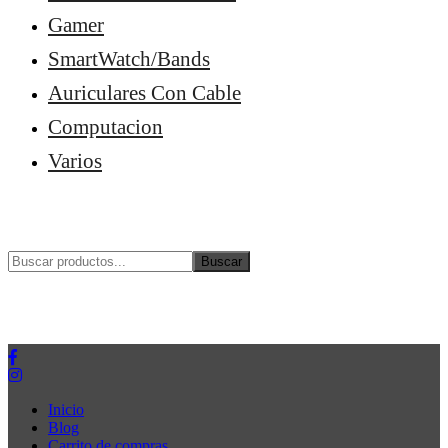
Gamer
SmartWatch/Bands
Auriculares Con Cable
Computacion
Varios
Search
Buscar
Cart
Inicio
Blog
Carrito de compras