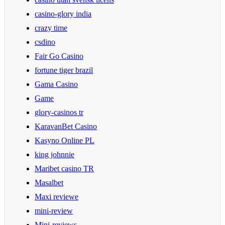
casino-glory india
crazy time
csdino
Fair Go Casino
fortune tiger brazil
Gama Casino
Game
glory-casinos tr
KaravanBet Casino
Kasyno Online PL
king johnnie
Maribet casino TR
Masalbet
Maxi reviewe
mini-review
Mini-reviews