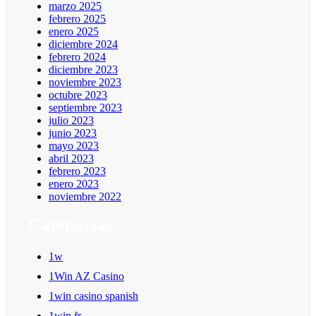
marzo 2025
febrero 2025
enero 2025
diciembre 2024
febrero 2024
diciembre 2023
noviembre 2023
octubre 2023
septiembre 2023
julio 2023
junio 2023
mayo 2023
abril 2023
febrero 2023
enero 2023
noviembre 2022
Categorías
1w
1Win AZ Casino
1win casino spanish
1win fr