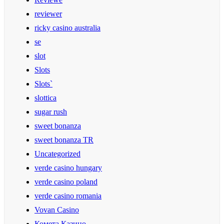
reviewer
ricky casino australia
se
slot
Slots
Slots`
slottica
sugar rush
sweet bonanza
sweet bonanza TR
Uncategorized
verde casino hungary
verde casino poland
verde casino romania
Vovan Casino
Комета Казино