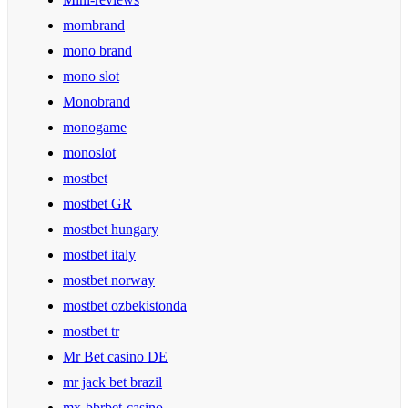
mombrand
mono brand
mono slot
Monobrand
monogame
monoslot
mostbet
mostbet GR
mostbet hungary
mostbet italy
mostbet norway
mostbet ozbekistonda
mostbet tr
Mr Bet casino DE
mr jack bet brazil
mx-bbrbet-casino