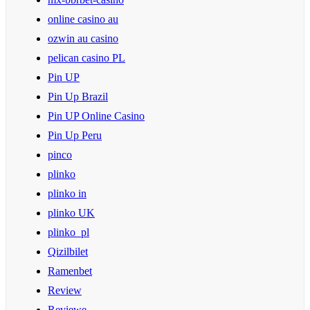
online casino au
ozwin au casino
pelican casino PL
Pin UP
Pin Up Brazil
Pin UP Online Casino
Pin Up Peru
pinco
plinko
plinko in
plinko UK
plinko_pl
Qizilbilet
Ramenbet
Review
Reviewe