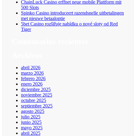
ChainLuck Casino erffnet neue mobile Plattform mit
500 Slots
Spinko Casino introduceert razendsnelle uitbetalingen
met nieuwe betaaloptie
5bet Casino rozšiřuje nabídku o nové sloty od Red
Tiger
Comentarios recientes
Archivos
abril 2026
marzo 2026
febrero 2026
enero 2026
diciembre 2025
noviembre 2025
octubre 2025
septiembre 2025
agosto 2025
julio 2025
junio 2025
mayo 2025
abril 2025