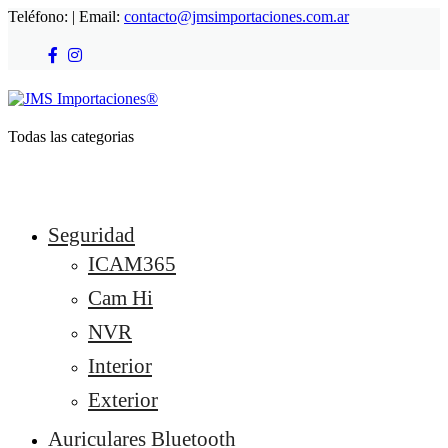
Teléfono:
| Email:
contacto@jmsimportaciones.com.ar
Todas las categorias
All Categories
Seguridad
ICAM365
Cam Hi
NVR
Interior
Exterior
Auriculares Bluetooth