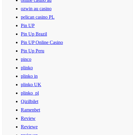
online casino au
ozwin au casino
pelican casino PL
Pin UP
Pin Up Brazil
Pin UP Online Casino
Pin Up Peru
pinco
plinko
plinko in
plinko UK
plinko_pl
Qizilbilet
Ramenbet
Review
Reviewe