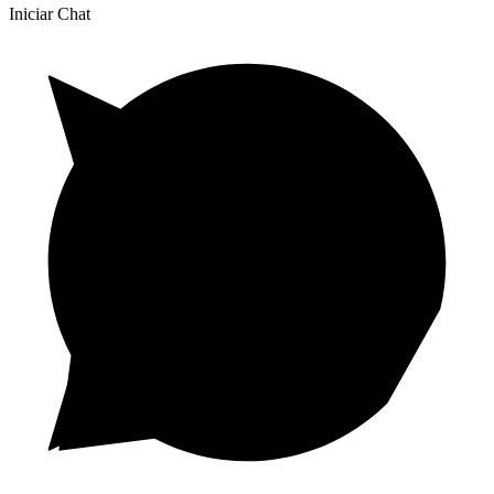
Iniciar Chat