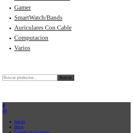
Gamer
SmartWatch/Bands
Auriculares Con Cable
Computacion
Varios
Search
Buscar
Cart
Inicio
Blog
Carrito de compras