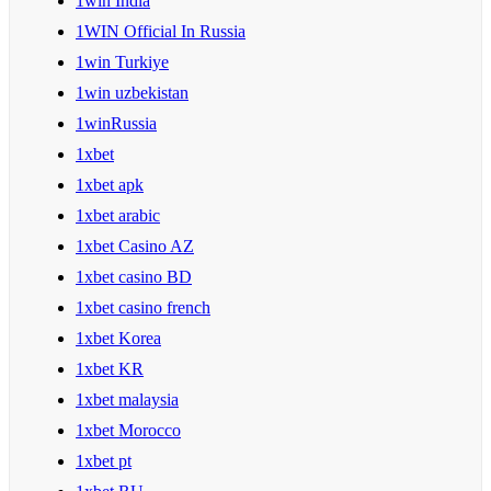
1win India
1WIN Official In Russia
1win Turkiye
1win uzbekistan
1winRussia
1xbet
1xbet apk
1xbet arabic
1xbet Casino AZ
1xbet casino BD
1xbet casino french
1xbet Korea
1xbet KR
1xbet malaysia
1xbet Morocco
1xbet pt