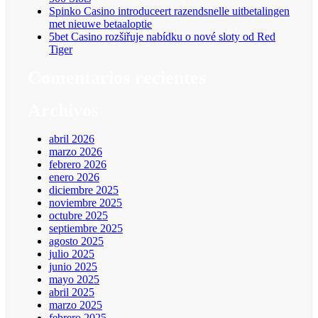
Spinko Casino introduceert razendsnelle uitbetalingen
met nieuwe betaaloptie
5bet Casino rozšiřuje nabídku o nové sloty od Red
Tiger
Comentarios recientes
Archivos
abril 2026
marzo 2026
febrero 2026
enero 2026
diciembre 2025
noviembre 2025
octubre 2025
septiembre 2025
agosto 2025
julio 2025
junio 2025
mayo 2025
abril 2025
marzo 2025
febrero 2025