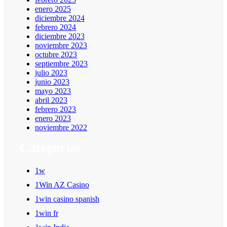
enero 2025
diciembre 2024
febrero 2024
diciembre 2023
noviembre 2023
octubre 2023
septiembre 2023
julio 2023
junio 2023
mayo 2023
abril 2023
febrero 2023
enero 2023
noviembre 2022
Categorías
1w
1Win AZ Casino
1win casino spanish
1win fr