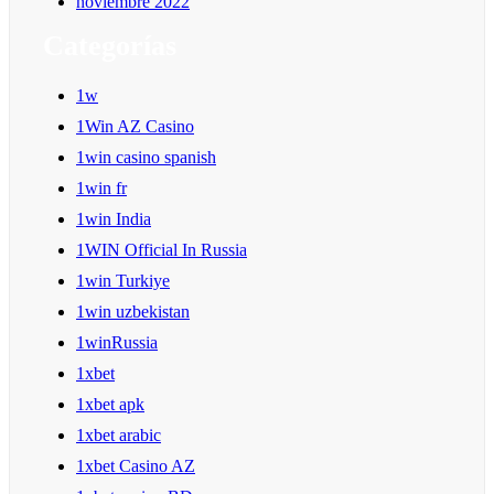
noviembre 2022
Categorías
1w
1Win AZ Casino
1win casino spanish
1win fr
1win India
1WIN Official In Russia
1win Turkiye
1win uzbekistan
1winRussia
1xbet
1xbet apk
1xbet arabic
1xbet Casino AZ