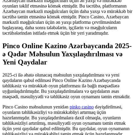
Azərbaycan mərkəzli məşğulcuları üçün ən yaxşı və mürəkkəb
oyunları təklif etməsinə kömək etmişdir. Bu təcrübə, platformanın
Azərbaycan mərkəzli məşğulcuları üçün daha yaxşı və mürəkkəb bir
təcrübə təmin etməsinə kömək etmişdir. Pinco Casino, Azərbaycan
mərkəzli məşğulcuları üçün ən yaxşı platforma çevrilməsindən
başlayaraq, daha sonra tələbələrin, işçilərin və məşğulcuların
təcrübələrindən istifadə etmək üçün bir yeri yaradmışdır.
Pinco Online Kazino Azərbaycanda 2025-
ə Qədər Məhsulun Yaxşılaşdırılması və
Yeni Qaydalar
2025-ci ilə əhatə olunacaq məhsulun yaxşılaşdırılması və yeni
qaydaların qabul edilməsi Pinco Online Kazino Azərbaycanda
təhlükəsiz və mürəkkəb oyun platforması ilə bağlı məqsədlərə
uyğunlaşdırılmışdır. Bu yaxşılaşdırılmalara və qaydaların əsas
məqsədi, məsuliyyətli və təhlükəsiz oyun oynamanı təmin etməkdir.
Pinco Casino məhsulunun yenidən
pinko casino
dəyişdirilməsi,
oyunların təhlükəsizliyi və mürəkkəbliyi artırmaq üçün
hazırlanmışdır. Bu yaxşılaşdırılmalara daxil olmaqla, oyunların
təhlükəsizliyi artırılmış, məsuliyyətli oyun oynamanı təmin etmək
üçün yeni qaydalar qabul edilmişdir. Bu qaydalar, oyun oynamanın
təhlükəsizliyi və mürəkkəbliyi təmin etmək üçün hazırlanmışdır.