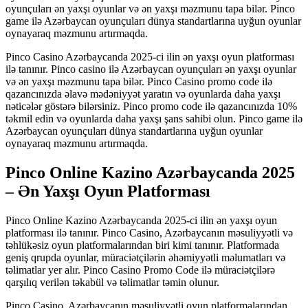
oyunçuları ən yaxşı oyunlar və ən yaxşı məzmunu tapa bilər. Pinco
game ilə Azərbaycan oyunçuları dünya standartlarına uyğun oyunlar
oynayaraq məzmunu artırmaqda.
Pinco Casino Azərbaycanda 2025-ci ilin ən yaxşı oyun platforması
ilə tanınır. Pinco casino ilə Azərbaycan oyunçuları ən yaxşı oyunlar
və ən yaxşı məzmunu tapa bilər. Pinco Casino promo code ilə
qazancınızda əlavə mədəniyyət yaratın və oyunlarda daha yaxşı
nəticələr göstərə bilərsiniz. Pinco promo code ilə qazancınızda 10%
təkmil edin və oyunlarda daha yaxşı şans sahibi olun. Pinco game ilə
Azərbaycan oyunçuları dünya standartlarına uyğun oyunlar
oynayaraq məzmunu artırmaqda.
Pinco Online Kazino Azərbaycanda 2025
– Ən Yaxşı Oyun Platforması
Pinco Online Kazino Azərbaycanda 2025-ci ilin ən yaxşı oyun
platforması ilə tanınır. Pinco Casino, Azərbaycanın məsuliyyətli və
təhlükəsiz oyun platformalarından biri kimi tanınır. Platformada
geniş qrupda oyunlar, müraciətçilərin əhəmiyyətli məlumatları və
təlimatlar yer alır. Pinco Casino Promo Code ilə müraciətçilərə
qarşılıq verilən təkabül və təlimatlar təmin olunur.
Pinco Casino, Azərbaycanın məsuliyyətli oyun platformalarından