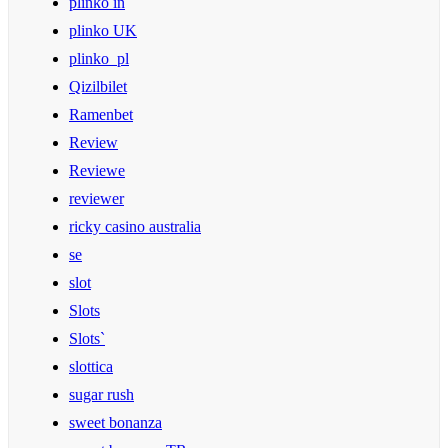
plinko in
plinko UK
plinko_pl
Qizilbilet
Ramenbet
Review
Reviewe
reviewer
ricky casino australia
se
slot
Slots
Slots`
slottica
sugar rush
sweet bonanza