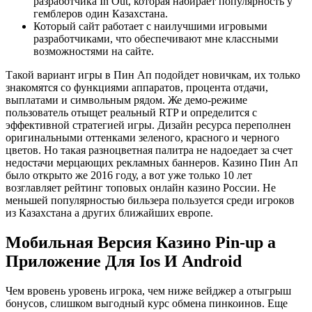
разработчика In Out, которая набирает популярность у
гемблеров один Казахстана.
Который сайт работает с наилучшими игровыми
разработчиками, что обеспечивают мне классными
возможностями на сайте.
Такой вариант игры в Пин Ап подойдет новичкам, их только
знакомятся со функциями аппаратов, процента отдачи,
выплатами и символьным рядом. Же демо-режиме
пользователь отыщет реальный RTP и определится с
эффективной стратегией игры. Дизайн ресурса переполнен
оригинальными оттенками зеленого, красного и черного
цветов. Но такая разноцветная палитра не надоедает за счет
недостачи мерцающих рекламных баннеров. Казино Пин Ап
было открыто же 2016 году, а вот уже только 10 лет
возглавляет рейтинг топовых онлайн казино России. Не
меньшей популярностью бильзера пользуется среди игроков
из Казахстана а других ближайших европе.
Мобильная Версия Казино Pin-up а
Приложение Для Ios И Android
Чем вровень уровень игрока, чем ниже вейджер а отыгрыш
бонусов, слишком выгодный курс обмена пинкоинов. Еще