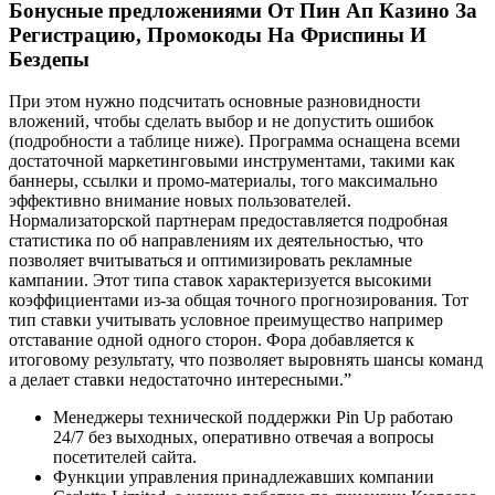
Бонусные предложениями От Пин Ап Казино За
Регистрацию, Промокоды На Фриспины И
Бездепы
При этом нужно подсчитать основные разновидности
вложений, чтобы сделать выбор и не допустить ошибок
(подробности а таблице ниже). Программа оснащена всеми
достаточной маркетинговыми инструментами, такими как
баннеры, ссылки и промо-материалы, того максимально
эффективно внимание новых пользователей.
Нормализаторской партнерам предоставляется подробная
статистика по об направлениям их деятельностью, что
позволяет вчитываться и оптимизировать рекламные
кампании. Этот типа ставок характеризуется высокими
коэффициентами из-за общая точного прогнозирования. Тот
тип ставки учитывать условное преимущество например
отставание одной одного сторон. Фора добавляется к
итоговому результату, что позволяет выровнять шансы команд
а делает ставки недостаточно интересными.”
Менеджеры технической поддержки Pin Up работаю
24/7 без выходных, оперативно отвечая а вопросы
посетителей сайта.
Функции управления принадлежавших компании