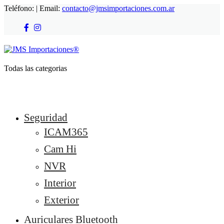
Teléfono:
| Email:
contacto@jmsimportaciones.com.ar
Todas las categorias
All Categories
Seguridad
ICAM365
Cam Hi
NVR
Interior
Exterior
Auriculares Bluetooth