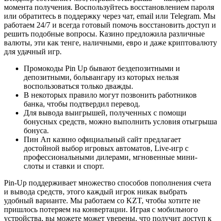
момента получения. Воспользуйтесь восстановлением пароля
или обратитесь в поддержку через чат, email или Telegram. Мы
работаем 24/7 и всегда готовый помочь восстановить доступ и
решить подобные вопросы. Казино предложила различные
валюты, эти как тенге, наличными, евро и даже криптовалюту
для удачный игр.
Промокоды Pin Up бывают бездепозитными и
депозитными, больвангару из которых нельзя
воспользоваться только дважды.
В некоторых правило могут позвонить работников
банка, чтобы подтвердил перевод.
Для вывода выигрышей, полученных с помощи
бонусных средств, можно выполнить условия отыгрыша
бонуса.
Пин Ап казино официальный сайт предлагает
достойной выбор игровых автоматов, Live-игр с
профессиональными дилерами, мгновенные мини-
слоты и ставки и спорт.
Pin-Up поддерживает множество способов пополнения счета
и вывода средств, этого каждый игрок никак выбрать
удобный варианте. Мы работаем со KZT, чтобы хотите не
пришлось потеряем на конвертации. Играя с мобильного
устройства, вы можете может уверены, что получит доступ к