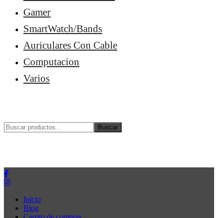
Gamer
SmartWatch/Bands
Auriculares Con Cable
Computacion
Varios
Search
Buscar
Cart
Inicio
Blog
Carrito de compras