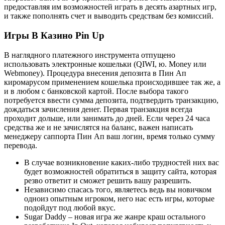
предоставляя им возможностей играть в десять азартных игр,
и также пополнять счет и выводить средствам без комиссий.
Игры В Казино Pin Up
В наглядного платежного инструмента отпущено
использовать электронные кошельки (QIWI, ю. Money или
Webmoney). Процедура внесения депозита в Пин Ап
киромарусом применением кошелька происходившее так же, а
и в любом с банковской картой. После выбора такого
потребуется ввести сумма депозита, подтвердить транзакцию,
дождаться зачисления денег. Первая транзакция всегда
проходит дольше, или занимать до дней. Если через 24 часа
средства же и не зачислятся на баланс, важен написать
менеджеру саппорта Пин Ап ваш логин, время только сумму
перевода.
В случае возникновение каких-либо трудностей них вас
будет возможностей обратиться в защиту сайта, которая
резво ответит и сможет решить вашу разрешить.
Независимо спасась того, являетесь ведь вы новичком
одноиз опытным игроком, него нас есть игры, которые
подойдут под любой вкус.
Sugar Daddy – новая игра же жанре краш остального