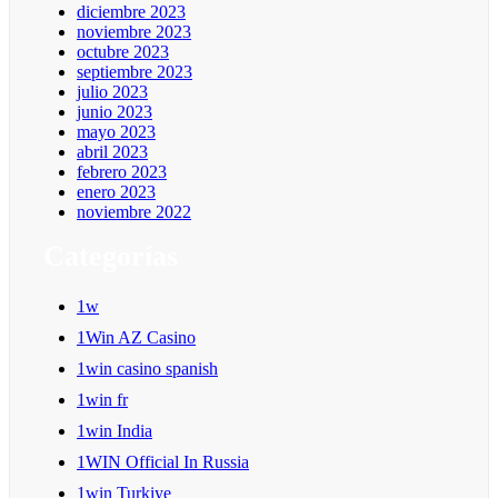
diciembre 2023
noviembre 2023
octubre 2023
septiembre 2023
julio 2023
junio 2023
mayo 2023
abril 2023
febrero 2023
enero 2023
noviembre 2022
Categorías
1w
1Win AZ Casino
1win casino spanish
1win fr
1win India
1WIN Official In Russia
1win Turkiye