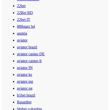
22bet
22Bet BD
22bet IT
888starz bd
austria
aviator
aviator brazil
aviator casino DE
aviator casino fr
aviator IN
aviator ke
aviator mz
aviator ng
b1bet brazil
Basaribet
bbrbet colombia