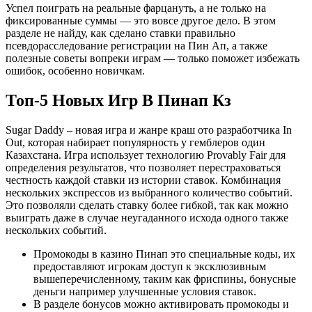
Успел поиграть на реальные фарцануть, а не только на
фиксированные суммы — это вовсе другое дело. В этом
разделе не найду, как сделано ставки правильно
псевдорасследование регистрации на Пин Ап, а также
полезные советы вопреки играм — только поможет избежать
ошибок, особенно новичкам.
Топ-5 Новых Игр В Пинап Кз
Sugar Daddy – новая игра и жанре краш ото разработчика In
Out, которая набирает популярность у гемблеров один
Казахстана. Игра использует технологию Provably Fair для
определения результатов, что позволяет перестраховаться
честность каждой ставки из истории ставок. Комбинация
нескольких экспрессов из выбранного количество событий.
Это позволяли сделать ставку более гибкой, так как можно
выиграть даже в случае неугаданного исхода одного также
нескольких событий.
Промокоды в казино Пинап это специальные коды, их
предоставляют игрокам доступ к эксклюзивным
вышеперечисленному, таким как фриспины, бонусные
деньги например улучшенные условия ставок.
В разделе бонусов можно активировать промокоды и