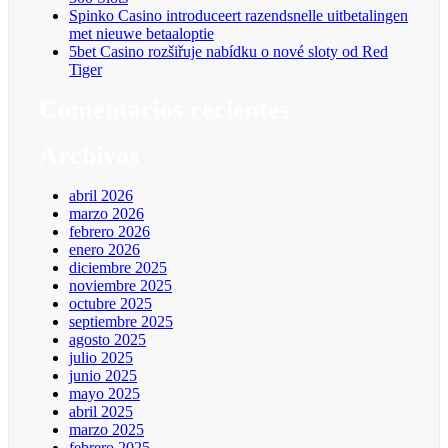
Spinko Casino introduceert razendsnelle uitbetalingen
met nieuwe betaaloptie
5bet Casino rozšiřuje nabídku o nové sloty od Red
Tiger
Comentarios recientes
Archivos
abril 2026
marzo 2026
febrero 2026
enero 2026
diciembre 2025
noviembre 2025
octubre 2025
septiembre 2025
agosto 2025
julio 2025
junio 2025
mayo 2025
abril 2025
marzo 2025
febrero 2025