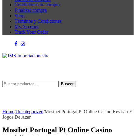
Condiciones de compra
Finalizar compra
Shop
Términos y Condiciones
My Account
Track Your Order
Search
Buscar
Cart
Home
/
Uncategorized
/
Mostbet Portugal Pt Online Casino Revisão E
Jogos De Azar
Mostbet Portugal Pt Online Casino