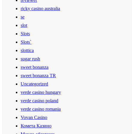
reviewer
ricky casino australia
se
slot
Slots
Slots`
slottica
sugar rush
sweet bonanza
sweet bonanza TR
Uncategorized
verde casino hungary
verde casino poland
verde casino romania
Vovan Casino
Комета Казино