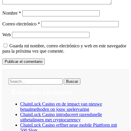
Nombre
*
Correo electrónico
*
Web
Guarda mi nombre, correo electrónico y web en este navegador
para la próxima vez que comente.
Buscar
Entradas recientes
ChainLuck Casino en de impact van nieuwe
betaalmethoden op jouw spelervaring
ChainLuck Casino introduceert razendsnelle
uitbetalingen met cryptocurrency
ChainLuck Casino erffnet neue mobile Plattform mit
500 Slots