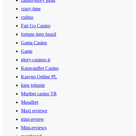
casino-glory india
crazy time
csdino
Fair Go Casino
fortune tiger brazil
Gama Casino
Game
glory-casinos tr
KaravanBet Casino
Kasyno Online PL
king johnnie
Maribet casino TR
Masalbet
Maxi reviewe
mini-review
Mini-reviews