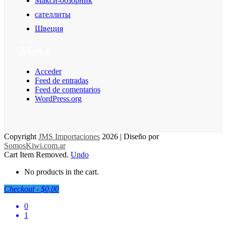
Макси-обзорник
сателлиты
Швеция
Meta
Acceder
Feed de entradas
Feed de comentarios
WordPress.org
Copyright
JMS Importaciones
2026 | Diseño por
SomosKiwi.com.ar
Cart
Item Removed.
Undo
No products in the cart.
Checkout
-
$0,00
0
1