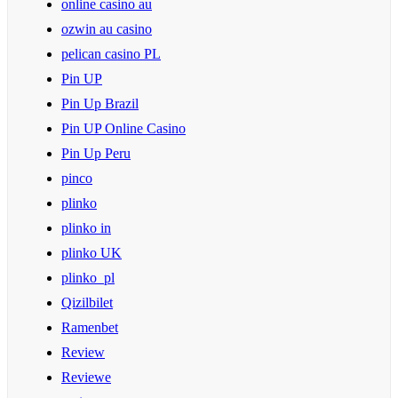
online casino au
ozwin au casino
pelican casino PL
Pin UP
Pin Up Brazil
Pin UP Online Casino
Pin Up Peru
pinco
plinko
plinko in
plinko UK
plinko_pl
Qizilbilet
Ramenbet
Review
Reviewe