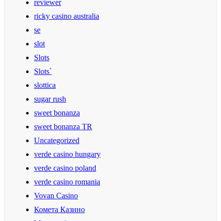
reviewer
ricky casino australia
se
slot
Slots
Slots`
slottica
sugar rush
sweet bonanza
sweet bonanza TR
Uncategorized
verde casino hungary
verde casino poland
verde casino romania
Vovan Casino
Комета Казино