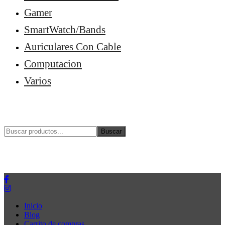
Gamer
SmartWatch/Bands
Auriculares Con Cable
Computacion
Varios
Search
Buscar
Cart
Inicio
Blog
Carrito de compras