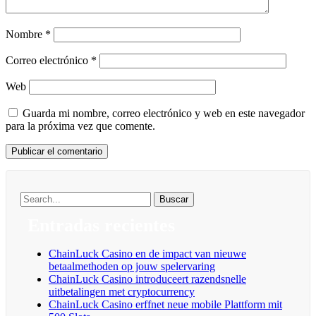
Nombre
*
Correo electrónico
*
Web
Guarda mi nombre, correo electrónico y web en este navegador
para la próxima vez que comente.
Buscar
Entradas recientes
ChainLuck Casino en de impact van nieuwe
betaalmethoden op jouw spelervaring
ChainLuck Casino introduceert razendsnelle
uitbetalingen met cryptocurrency
ChainLuck Casino erffnet neue mobile Plattform mit