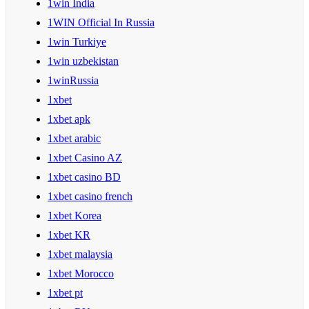
1win India
1WIN Official In Russia
1win Turkiye
1win uzbekistan
1winRussia
1xbet
1xbet apk
1xbet arabic
1xbet Casino AZ
1xbet casino BD
1xbet casino french
1xbet Korea
1xbet KR
1xbet malaysia
1xbet Morocco
1xbet pt