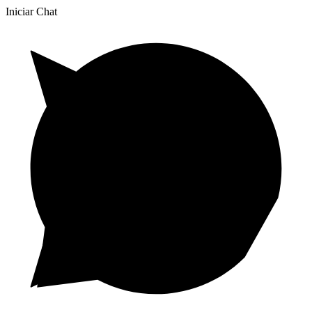
Iniciar Chat