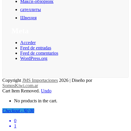
Макси-обзорник
сателлиты
Швеция
Meta
Acceder
Feed de entradas
Feed de comentarios
WordPress.org
Copyright
JMS Importaciones
2026 | Diseño por
SomosKiwi.com.ar
Cart
Item Removed.
Undo
No products in the cart.
Checkout
-
$0,00
0
1