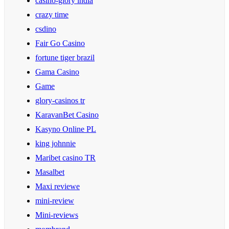
casino-glory india
crazy time
csdino
Fair Go Casino
fortune tiger brazil
Gama Casino
Game
glory-casinos tr
KaravanBet Casino
Kasyno Online PL
king johnnie
Maribet casino TR
Masalbet
Maxi reviewe
mini-review
Mini-reviews