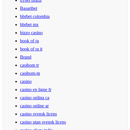
b1bet brazil
Basaribet
bbrbet colombia
bbrbet mx
bizzo casino
book of ra
book of ra it
Brand
casibom tr
casibom-tg
casino
casino en ligne fr
casino onlina ca
casino online ar
casino svensk licens
casino utan svensk licens