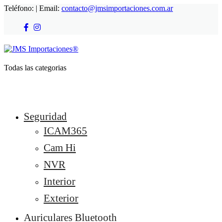
Teléfono:
| Email:
contacto@jmsimportaciones.com.ar
Todas las categorias
All Categories
Seguridad
ICAM365
Cam Hi
NVR
Interior
Exterior
Auriculares Bluetooth