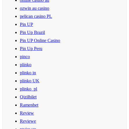
online casino au
ozwin au casino
pelican casino PL
Pin UP
Pin Up Brazil
Pin UP Online Casino
Pin Up Peru
pinco
plinko
plinko in
plinko UK
plinko_pl
Qizilbilet
Ramenbet
Review
Reviewe