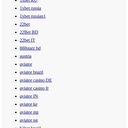
1xbet RU
1xbet russia
1xbet russian1
22bet
22Bet BD
22bet IT
888starz bd
austria
aviator
aviator brazil
aviator casino DE
aviator casino fr
aviator IN
aviator ke
aviator mz
aviator ng