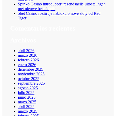
Spinko Casino introduceert razendsnelle uitbetalingen
met nieuwe betaaloptie
5bet Casino rozšiřuje nabídku o nové sloty od Red
Tiger
Comentarios recientes
Archivos
abril 2026
marzo 2026
febrero 2026
enero 2026
diciembre 2025
noviembre 2025
octubre 2025
septiembre 2025
agosto 2025
julio 2025
junio 2025
mayo 2025
abril 2025
marzo 2025
febrero 2025