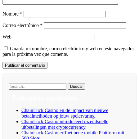
Nombre
*
Correo electrónico
*
Web
Guarda mi nombre, correo electrónico y web en este navegador
para la próxima vez que comente.
Buscar
Entradas recientes
ChainLuck Casino en de impact van nieuwe
betaalmethoden op jouw spelervaring
ChainLuck Casino introduceert razendsnelle
uitbetalingen met cryptocurrency
ChainLuck Casino erffnet neue mobile Plattform mit
500 Slots