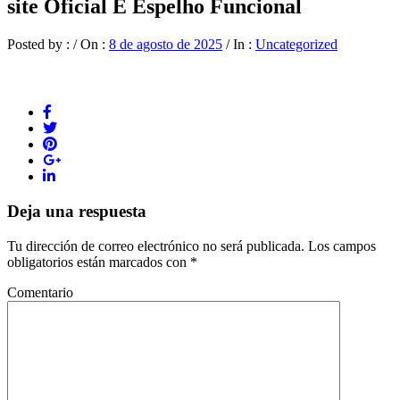
site Oficial E Espelho Funcional
Posted by :
/
On :
8 de agosto de 2025
/
In :
Uncategorized
Share this post
Deja una respuesta
Tu dirección de correo electrónico no será publicada.
Los campos
obligatorios están marcados con
*
Comentario