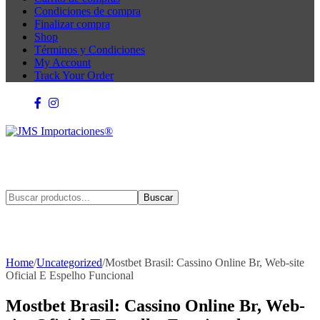
Condiciones de compra
Finalizar compra
Shop
Términos y Condiciones
My Account
Track Your Order
Search
Buscar
Cart
Home
/
Uncategorized
/
Mostbet Brasil: Cassino Online Br, Web-site
Oficial E Espelho Funcional
Mostbet Brasil: Cassino Online Br, Web-