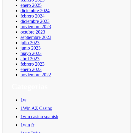
enero 2025
diciembre 2024
febrero 2024
diciembre 2023
noviembre 2023
octubre 2023
septiembre 2023
julio 2023
junio 2023
mayo 2023
abril 2023
febrero 2023
enero 2023
noviembre 2022
Categorías
1w
1Win AZ Casino
1win casino spanish
1win fr