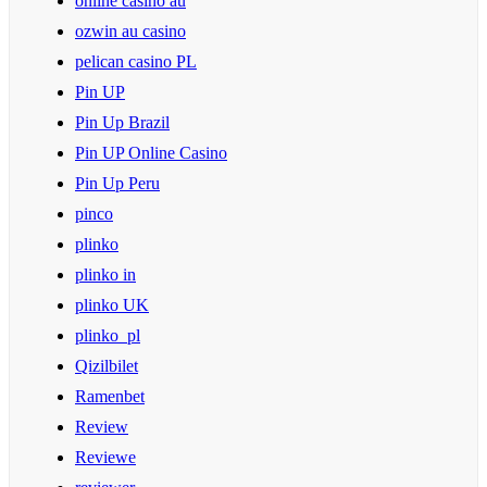
online casino au
ozwin au casino
pelican casino PL
Pin UP
Pin Up Brazil
Pin UP Online Casino
Pin Up Peru
pinco
plinko
plinko in
plinko UK
plinko_pl
Qizilbilet
Ramenbet
Review
Reviewe