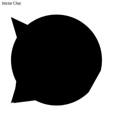
Iniciar Chat