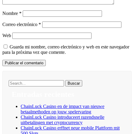
Nombre
*
Correo electrónico
*
Web
Guarda mi nombre, correo electrónico y web en este navegador
para la próxima vez que comente.
Buscar
Entradas recientes
ChainLuck Casino en de impact van nieuwe
betaalmethoden op jouw spelervaring
ChainLuck Casino introduceert razendsnelle
uitbetalingen met cryptocurrency
ChainLuck Casino erffnet neue mobile Plattform mit
500 Slots