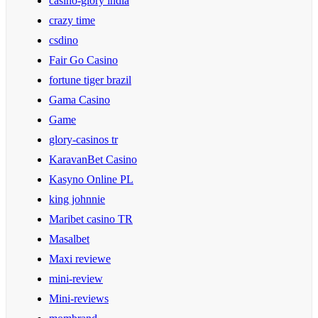
casino-glory india
crazy time
csdino
Fair Go Casino
fortune tiger brazil
Gama Casino
Game
glory-casinos tr
KaravanBet Casino
Kasyno Online PL
king johnnie
Maribet casino TR
Masalbet
Maxi reviewe
mini-review
Mini-reviews