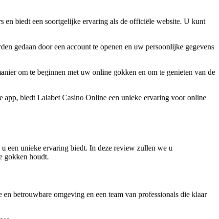
n biedt een soortgelijke ervaring als de officiële website. U kunt
orden gedaan door een account te openen en uw persoonlijke gegevens
 manier om te beginnen met uw online gokken en om te genieten van de
le app, biedt Lalabet Casino Online een unieke ervaring voor online
e u een unieke ervaring biedt. In deze review zullen we u
ne gokken houdt.
ge en betrouwbare omgeving en een team van professionals die klaar