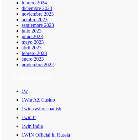
febrero 2024
diciembre 2023
noviembre 2023
octubre 2023
septiembre 2023
julio 2023
junio 2023
mayo 2023
abril 2023
febrero 2023
enero 2023
noviembre 2022
Categorías
1w
1Win AZ Casino
1win casino spanish
1win fr
1win India
1WIN Official In Russia