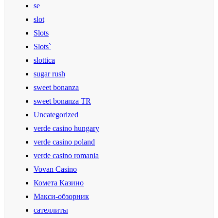
se
slot
Slots
Slots`
slottica
sugar rush
sweet bonanza
sweet bonanza TR
Uncategorized
verde casino hungary
verde casino poland
verde casino romania
Vovan Casino
Комета Казино
Макси-обзорник
сателлиты