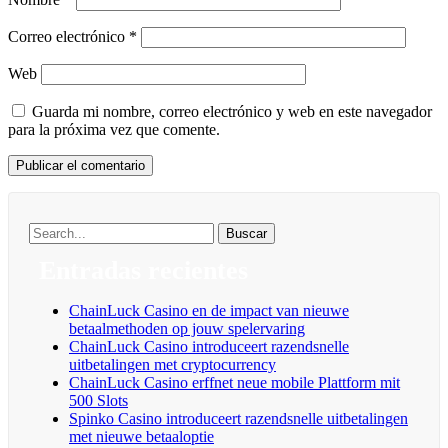
Correo electrónico
*
Web
Guarda mi nombre, correo electrónico y web en este navegador
para la próxima vez que comente.
Buscar
Entradas recientes
ChainLuck Casino en de impact van nieuwe
betaalmethoden op jouw spelervaring
ChainLuck Casino introduceert razendsnelle
uitbetalingen met cryptocurrency
ChainLuck Casino erffnet neue mobile Plattform mit
500 Slots
Spinko Casino introduceert razendsnelle uitbetalingen
met nieuwe betaaloptie