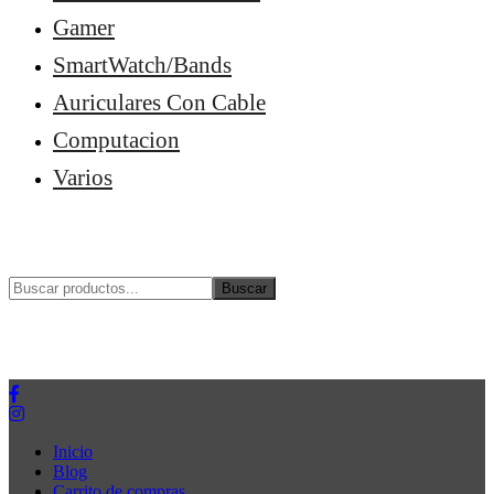
Gamer
SmartWatch/Bands
Auriculares Con Cable
Computacion
Varios
Search
Buscar
Cart
Inicio
Blog
Carrito de compras