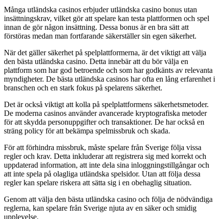
Många utländska casinos erbjuder utländska casino bonus utan
insättningskrav, vilket gör att spelare kan testa plattformen och spel
innan de gör någon insättning. Dessa bonus är en bra sätt att
förstöras medan man fortfarande säkerställer sin egen säkerhet.
När det gäller säkerhet på spelplattformerna, är det viktigt att välja
den bästa utländska casino. Detta innebär att du bör välja en
plattform som har god betroende och som har godkänts av relevanta
myndigheter. De bästa utländska casinos har ofta en lång erfarenhet i
branschen och en stark fokus på spelarens säkerhet.
Det är också viktigt att kolla på spelplattformens säkerhetsmetoder.
De moderna casinos använder avancerade kryptografiska metoder
för att skydda personuppgifter och transaktioner. De har också en
sträng policy för att bekämpa spelmissbruk och skada.
För att förhindra missbruk, måste spelare från Sverige följa vissa
regler och krav. Detta inkluderar att registrera sig med korrekt och
uppdaterad information, att inte dela sina inloggningstillgångar och
att inte spela på olagliga utländska spelsidor. Utan att följa dessa
regler kan spelare riskera att sätta sig i en obehaglig situation.
Genom att välja den bästa utländska casino och följa de nödvändiga
reglerna, kan spelare från Sverige njuta av en säker och smidig
upplevelse.