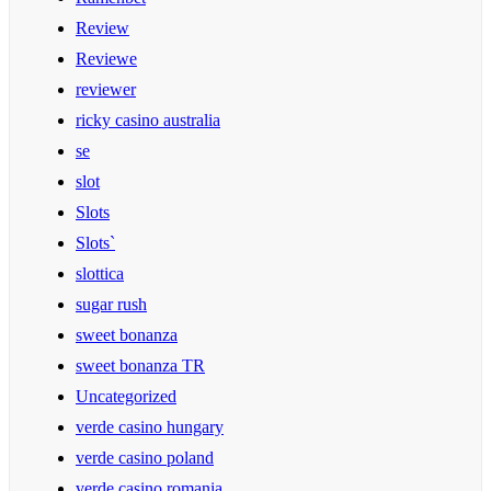
Review
Reviewe
reviewer
ricky casino australia
se
slot
Slots
Slots`
slottica
sugar rush
sweet bonanza
sweet bonanza TR
Uncategorized
verde casino hungary
verde casino poland
verde casino romania