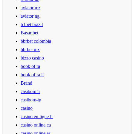
aviator mz
aviator ng
b1bet brazil
Basaribet
bbrbet colombia
bbrbet mx
bizzo casino
book of ra
book of ra it
Brand
casibom tr
casibom-tg
casino
casino en ligne fr
casino onlina ca
casino online ar