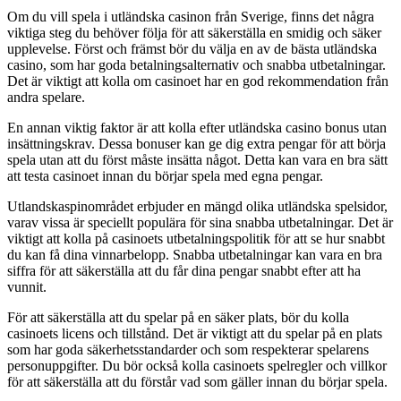
Om du vill spela i utländska casinon från Sverige, finns det några
viktiga steg du behöver följa för att säkerställa en smidig och säker
upplevelse. Först och främst bör du välja en av de bästa utländska
casino, som har goda betalningsalternativ och snabba utbetalningar.
Det är viktigt att kolla om casinoet har en god rekommendation från
andra spelare.
En annan viktig faktor är att kolla efter utländska casino bonus utan
insättningskrav. Dessa bonuser kan ge dig extra pengar för att börja
spela utan att du först måste insätta något. Detta kan vara en bra sätt
att testa casinoet innan du börjar spela med egna pengar.
Utlandskaspinområdet erbjuder en mängd olika utländska spelsidor,
varav vissa är speciellt populära för sina snabba utbetalningar. Det är
viktigt att kolla på casinoets utbetalningspolitik för att se hur snabbt
du kan få dina vinnarbelopp. Snabba utbetalningar kan vara en bra
siffra för att säkerställa att du får dina pengar snabbt efter att ha
vunnit.
För att säkerställa att du spelar på en säker plats, bör du kolla
casinoets licens och tillstånd. Det är viktigt att du spelar på en plats
som har goda säkerhetsstandarder och som respekterar spelarens
personuppgifter. Du bör också kolla casinoets spelregler och villkor
för att säkerställa att du förstår vad som gäller innan du börjar spela.