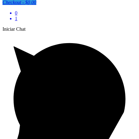
Checkout
-
$0,00
0
1
Iniciar Chat