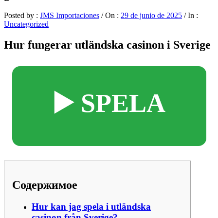
Posted by :
JMS Importaciones
/
On :
29 de junio de 2025
/
In :
Uncategorized
Hur fungerar utländska casinon i Sverige
▶️ SPELA
Содержимое
Hur kan jag spela i utländska
casinon från Sverige?