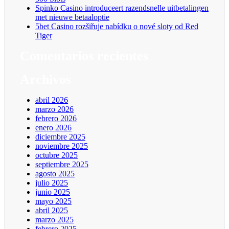
Spinko Casino introduceert razendsnelle uitbetalingen
met nieuwe betaaloptie
5bet Casino rozšiřuje nabídku o nové sloty od Red
Tiger
Comentarios recientes
Archivos
abril 2026
marzo 2026
febrero 2026
enero 2026
diciembre 2025
noviembre 2025
octubre 2025
septiembre 2025
agosto 2025
julio 2025
junio 2025
mayo 2025
abril 2025
marzo 2025
febrero 2025