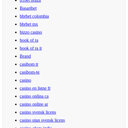
b1bet brazil
Basaribet
bbrbet colombia
bbrbet mx
bizzo casino
book of ra
book of ra it
Brand
casibom tr
casibom-tg
casino
casino en ligne fr
casino onlina ca
casino online ar
casino svensk licens
casino utan svensk licens