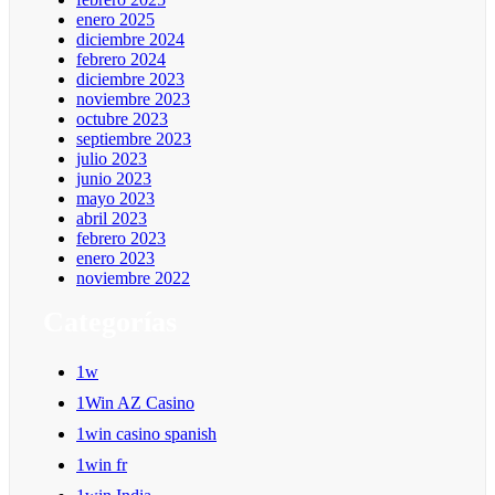
enero 2025
diciembre 2024
febrero 2024
diciembre 2023
noviembre 2023
octubre 2023
septiembre 2023
julio 2023
junio 2023
mayo 2023
abril 2023
febrero 2023
enero 2023
noviembre 2022
Categorías
1w
1Win AZ Casino
1win casino spanish
1win fr