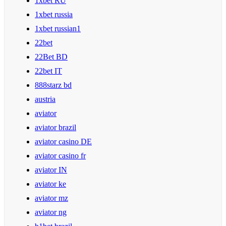
1xbet RU
1xbet russia
1xbet russian1
22bet
22Bet BD
22bet IT
888starz bd
austria
aviator
aviator brazil
aviator casino DE
aviator casino fr
aviator IN
aviator ke
aviator mz
aviator ng