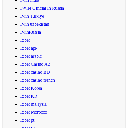
1win India
1WIN Official In Russia
1win Turkiye
1win uzbekistan
1winRussia
1xbet
1xbet apk
1xbet arabic
1xbet Casino AZ
1xbet casino BD
1xbet casino french
1xbet Korea
1xbet KR
1xbet malaysia
1xbet Morocco
1xbet pt