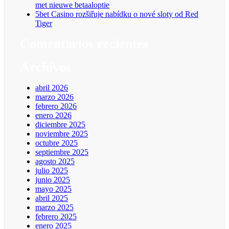
met nieuwe betaaloptie
5bet Casino rozšiřuje nabídku o nové sloty od Red
Tiger
Comentarios recientes
Archivos
abril 2026
marzo 2026
febrero 2026
enero 2026
diciembre 2025
noviembre 2025
octubre 2025
septiembre 2025
agosto 2025
julio 2025
junio 2025
mayo 2025
abril 2025
marzo 2025
febrero 2025
enero 2025