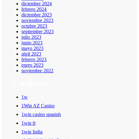
diciembre 2024
febrero 2024
diciembre 2023
noviembre 2023
octubre 2023
septiembre 2023
julio 2023
junio 2023
mayo 2023
abril 2023
febrero 2023
enero 2023
noviembre 2022
Categorías
1w
1Win AZ Casino
1win casino spanish
1win fr
1win India