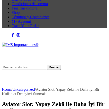
Condiciones de compra
Finalizar compra
Shop
Términos y Condiciones
My Account
Track Your Order
Search
Buscar
Cart
Home
/
Uncategorized
/
Aviator Slot: Yapay Zekâ ile Daha İyi Bir
Kullanıcı Deneyimi Sunmak
Aviator Slot: Yapay Zekâ ile Daha İyi Bir