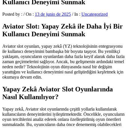
Kullanıcı Deneyimi Sunmak
Posted by :
/
On :
13 de junio de 2025
/
In :
Uncategorized
Aviator Slot: Yapay Zekâ ile Daha İyi Bir
Kullanıcı Deneyimi Sunmak
Aviator slot oyunları, yapay zekâ (YZ) teknolojisinin entegrasyonu
ile kullanıcı deneyimini bambaşka bir boyuta taşıyor. Bu yenilikçi
yaklaşım, oyuncuların oyunlardan daha fazla keyif alarak daha fazla
zaman geçirmelerini sağlıyor. Ancak, bu gelişmenin ardındaki temel
neden nedir? Teknolojinin oyun dünyasında nasıl bir değişim
yarattığını ve kullanıcı deneyimini nasıl geliştirdiğini keşfetmek için
okumaya devam edin.
Yapay Zekâ Aviator Slot Oyunlarında
Nasıl Kullanılıyor?
Yapay zekâ, Aviator slot oyunlarında çeşitli yollarla kullanılarak
kullanıcıların deneyimlerini iyileştirmektedir. Öncelikle, oyuncuların
oyun tercihlerini analiz ederek onlara özelleştirilmiş oyun önerileri
sunmaktadır. Bu, oyuncuların daha önce denememiş olabilecekleri