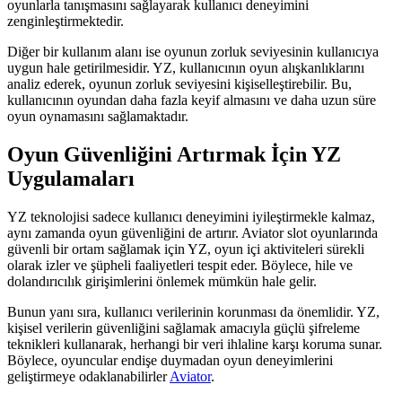
oyunlarla tanışmasını sağlayarak kullanıcı deneyimini
zenginleştirmektedir.
Diğer bir kullanım alanı ise oyunun zorluk seviyesinin kullanıcıya
uygun hale getirilmesidir. YZ, kullanıcının oyun alışkanlıklarını
analiz ederek, oyunun zorluk seviyesini kişiselleştirebilir. Bu,
kullanıcının oyundan daha fazla keyif almasını ve daha uzun süre
oyun oynamasını sağlamaktadır.
Oyun Güvenliğini Artırmak İçin YZ
Uygulamaları
YZ teknolojisi sadece kullanıcı deneyimini iyileştirmekle kalmaz,
aynı zamanda oyun güvenliğini de artırır. Aviator slot oyunlarında
güvenli bir ortam sağlamak için YZ, oyun içi aktiviteleri sürekli
olarak izler ve şüpheli faaliyetleri tespit eder. Böylece, hile ve
dolandırıcılık girişimlerini önlemek mümkün hale gelir.
Bunun yanı sıra, kullanıcı verilerinin korunması da önemlidir. YZ,
kişisel verilerin güvenliğini sağlamak amacıyla güçlü şifreleme
teknikleri kullanarak, herhangi bir veri ihlaline karşı koruma sunar.
Böylece, oyuncular endişe duymadan oyun deneyimlerini
geliştirmeye odaklanabilirler
Aviator
.