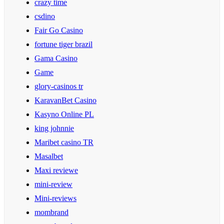
crazy time
csdino
Fair Go Casino
fortune tiger brazil
Gama Casino
Game
glory-casinos tr
KaravanBet Casino
Kasyno Online PL
king johnnie
Maribet casino TR
Masalbet
Maxi reviewe
mini-review
Mini-reviews
mombrand