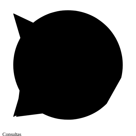
Consultas