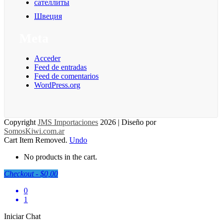
сателлиты
Швеция
Meta
Acceder
Feed de entradas
Feed de comentarios
WordPress.org
Copyright
JMS Importaciones
2026 | Diseño por
SomosKiwi.com.ar
Cart
Item Removed.
Undo
No products in the cart.
Checkout
-
$0,00
0
1
Iniciar Chat