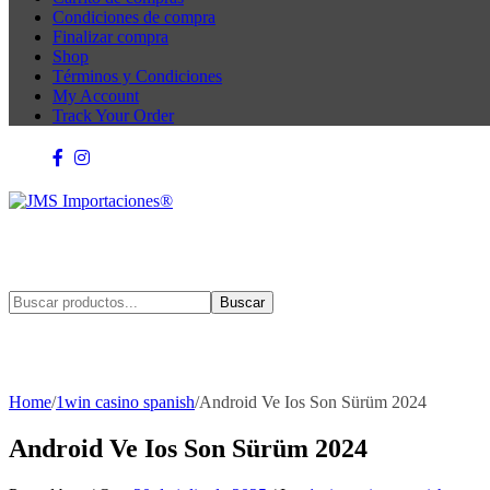
Condiciones de compra
Finalizar compra
Shop
Términos y Condiciones
My Account
Track Your Order
Search
Buscar
Cart
Home
/
1win casino spanish
/
Android Ve Ios Son Sürüm 2024
Android Ve Ios Son Sürüm 2024