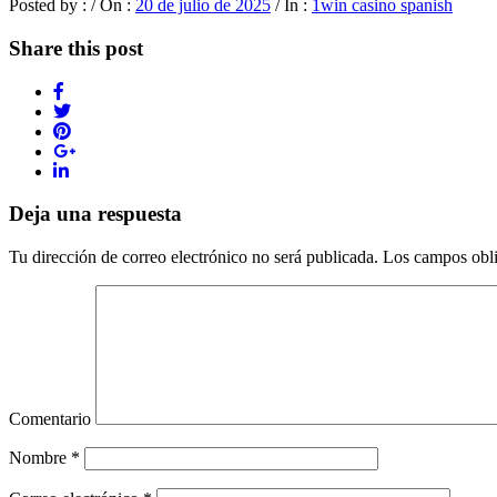
Posted by :
/
On :
20 de julio de 2025
/
In :
1win casino spanish
Share this post
Deja una respuesta
Tu dirección de correo electrónico no será publicada.
Los campos obli
Comentario
Nombre
*