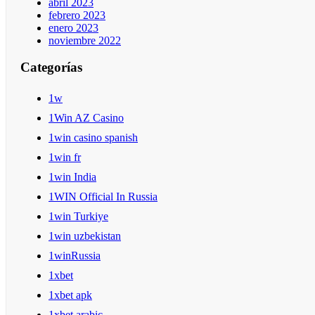
abril 2023
febrero 2023
enero 2023
noviembre 2022
Categorías
1w
1Win AZ Casino
1win casino spanish
1win fr
1win India
1WIN Official In Russia
1win Turkiye
1win uzbekistan
1winRussia
1xbet
1xbet apk
1xbet arabic