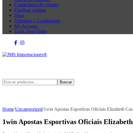
Condiciones de compra
Finalizar compra
Shop
Términos y Condiciones
My Account
Track Your Order
Search
Buscar
Cart
Home
/
Uncategorized
/
1win Apostas Esportivas Oficiais Elizabeth Ca
1win Apostas Esportivas Oficiais Elizabet