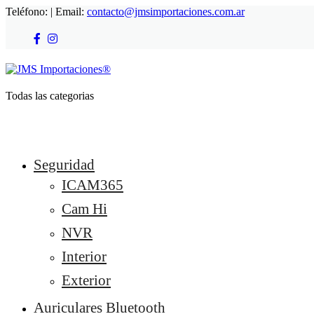
Teléfono:
| Email:
contacto@jmsimportaciones.com.ar
Todas las categorias
All Categories
Seguridad
ICAM365
Cam Hi
NVR
Interior
Exterior
Auriculares Bluetooth