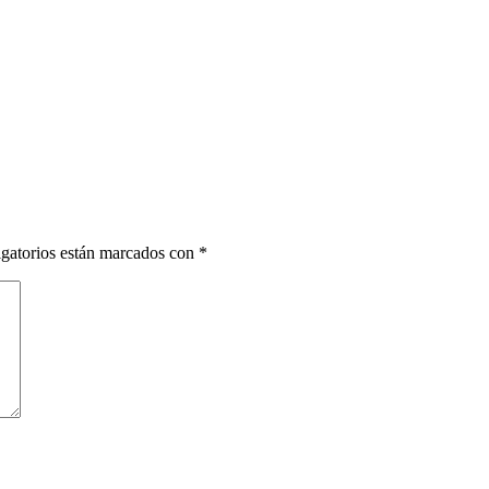
gatorios están marcados con
*